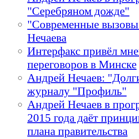
"Серебряном дожде"
"Современные вызовы 
Нечаева
Интерфакс привёл мне
переговоров в Минске
Андрей Нечаев: "Долг
журналу "Профиль"
Андрей Нечаев в прогр
2015 года даёт принц
плана правительства