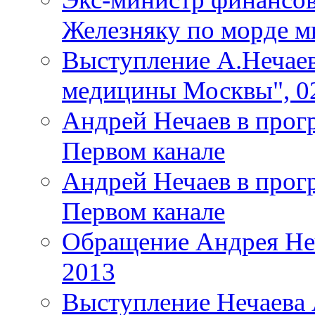
Железняку по морде м
Выступление А.Нечаев
медицины Москвы", 02
Андрей Нечаев в прог
Первом канале
Андрей Нечаев в прог
Первом канале
Обращение Андрея Неч
2013
Выступление Нечаева 