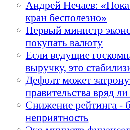
Андрей Нечаев: «Пока
кран бесполезно»
Первый министр эконо
покупать валюту
Если ведущие госкомп
выручку, это стабилиз
Дефолт может затрону
правительства вряд ли
Снижение рейтинга - 
неприятность
Экс-министр финансов