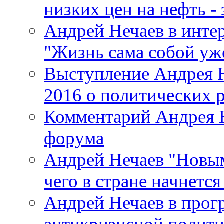
низких цен на нефть - 
Андрей Нечаев в интер
"Жизнь сама собой уже
Выступление Андрея Н
2016 о политических 
Комментарий Андрея Н
форума
Андрей Нечаев "Новым 
чего в стране начнетс
Андрей Нечаев в прог