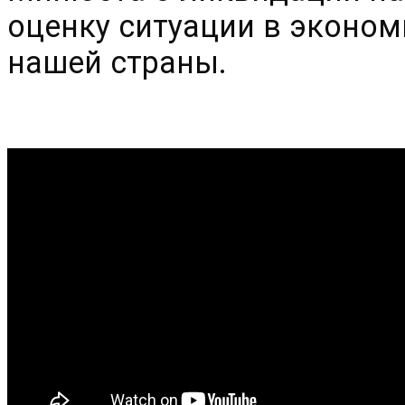
оценку ситуации в эконом
нашей страны.