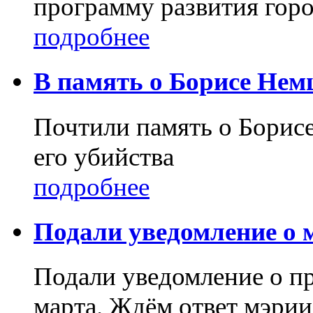
программу развития город
подробнее
В память о Борисе Нем
Почтили память о Борисе
его убийства
подробнее
Подали уведомление о
Подали уведомление о п
марта. Ждём ответ мэрии