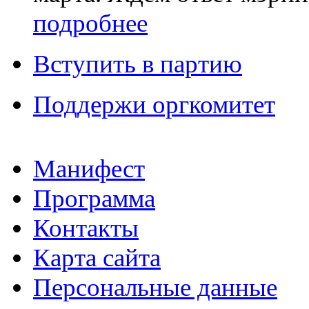
подробнее
Вступить в партию
Поддержи оргкомитет
Манифест
Программа
Контакты
Карта сайта
Персональные данные