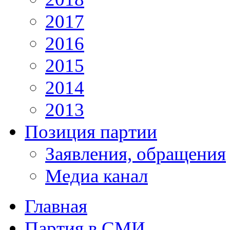
2017
2016
2015
2014
2013
Позиция партии
Заявления, обращения
Медиа канал
Главная
Партия в СМИ