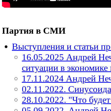
Партия в СМИ
Выступления и статьи пр
16.05.2025 Андрей Неч
ситуации в экономике
17.11.2024 Андрей Неч
02.11.2022. Синусоид
28.10.2022. "Что буде
05.09.2022. Андрей Не