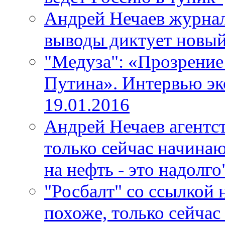
Андрей Нечаев журнал
выводы диктует новый 
"Медуза": «Прозрение
Путина». Интервью эк
19.01.2016
Андрей Нечаев агентст
только сейчас начинаю
на нефть - это надолго
"Росбалт" со ссылкой 
похоже, только сейчас