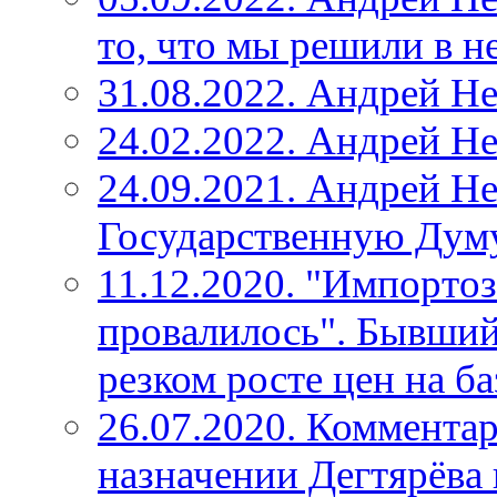
то, что мы решили в н
31.08.2022. Андрей Н
24.02.2022. Андрей Не
24.09.2021. Андрей Не
Государственную Дум
11.12.2020. "Импорто
провалилось". Бывший
резком росте цен на б
26.07.2020. Коммента
назначении Дегтярёва 