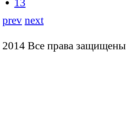
prev
next
2014 Все права защищены