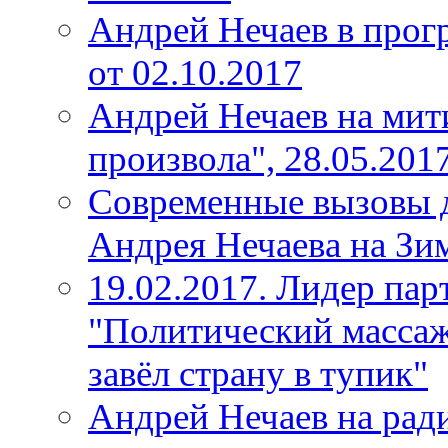
Андрей Нечаев в прог
от 02.10.2017
Андрей Нечаев на мит
произвола", 28.05.201
Современные вызовы д
Андрея Нечаева на Зи
19.02.2017. Лидер па
"Политический массаж
завёл страну в тупик"
Андрей Нечаев на ради