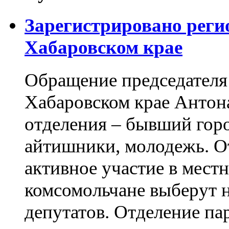
Зарегистрировано реги
Хабаровском крае
Обращение председателя 
Хабаровском крае Антон
отделения – бывший горо
айтишники, молодежь. О
активное участие в мест
комсомольчане выберут н
депутатов. Отделение па