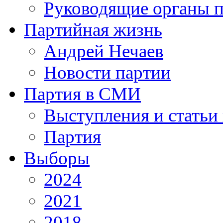
Руководящие органы п
Партийная жизнь
Андрей Нечаев
Новости партии
Партия в СМИ
Выступления и статьи 
Партия
Выборы
2024
2021
2018