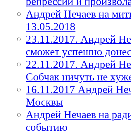
репрессий и произвола
Андрей Нечаев на мит
13.05.2018
23.11.2017. Андрей Н
сможет успешно донес
22.11.2017. Андрей Н
Собчак ничуть не хуж
16.11.2017 Андрей Не
Москвы
Андрей Нечаев на рад
событию