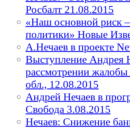
Росбалт 21.08.2015
«Наш основной риск –
политики» Новые Изве
А.Нечаев в проекте Ne
Выступление Андрея Н
рассмотрении жалобы 
обл., 12.08.2015
Андрей Нечаев в прог
Свобода 3.08.2015
Нечаев: Снижение бан