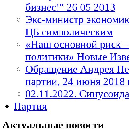
бизнес!" 26 05 2013
Экс-министр экономик
ЦБ символическим
«Наш основной риск –
политики» Новые Изве
Обращение Андрея Неч
партии, 24 июня 2018 
02.11.2022. Синусоид
Партия
Актуальные новости