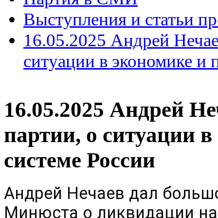
Выступления и статьи пр
16.05.2025 Андрей Нечае
ситуации в экономике и 
16.05.2025 Андрей Не
партии, о ситуации 
системе России
Андрей Нечаев дал больш
Минюста о ликвидации на