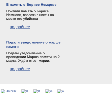
В память о Борисе Немцове
Почтили память о Борисе
Немцове, возложив цветы на
месте его убийства
подробнее
Подали уведомление о марше
памяти
Подали уведомление о
проведении Марша памяти на 2
марта. Ждём ответ мэрии.
подробнее