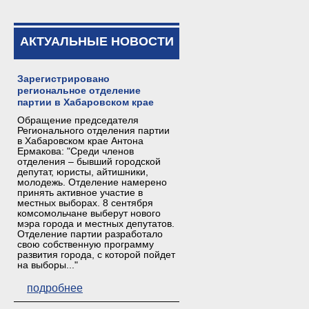
АКТУАЛЬНЫЕ НОВОСТИ
Зарегистрировано
региональное отделение
партии в Хабаровском крае
Обращение председателя
Регионального отделения партии
в Хабаровском крае Антона
Ермакова: "Среди членов
отделения – бывший городской
депутат, юристы, айтишники,
молодежь. Отделение намерено
принять активное участие в
местных выборах. 8 сентября
комсомольчане выберут нового
мэра города и местных депутатов.
Отделение партии разработало
свою собственную программу
развития города, с которой пойдет
на выборы..."
подробнее