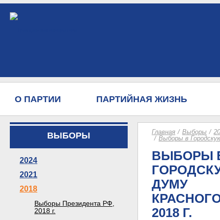
О ПАРТИИ
ПАРТИЙНАЯ ЖИЗНЬ
Главная
Выборы
2
ВЫБОРЫ
Выборы в Городскую
ВЫБОРЫ 
2024
ГОРОДСК
2021
ДУМУ
2018
КРАСНОГО
Выборы Президента РФ,
2018 Г.
2018 г.