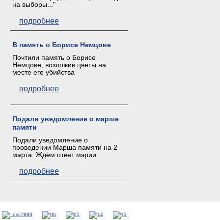
на выборы..."
подробнее
В память о Борисе Немцове
Почтили память о Борисе
Немцове, возложив цветы на
месте его убийства
подробнее
Подали уведомление о марше
памяти
Подали уведомление о
проведении Марша памяти на 2
марта. Ждём ответ мэрии.
подробнее