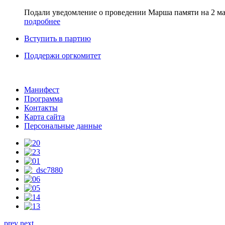
Подали уведомление о проведении Марша памяти на 2 ма
подробнее
Вступить в партию
Поддержи оргкомитет
Манифест
Программа
Контакты
Карта сайта
Персональные данные
prev
next