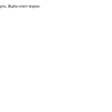
рта. Ждём ответ мэрии.