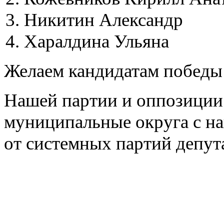
Никитин Александр
Харалдина Ульяна
Желаем кандидатам победы
Нашей партии и оппозиции
муниципальные округа с н
от системных партий депут