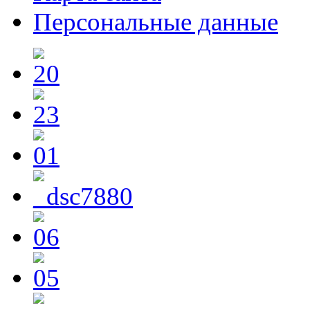
Персональные данные