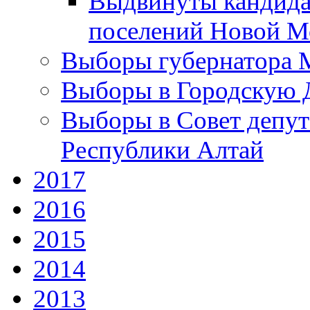
Выдвинуты кандида
поселений Новой Мо
Выборы губернатора М
Выборы в Городскую Д
Выборы в Совет депут
Республики Алтай
2017
2016
2015
2014
2013