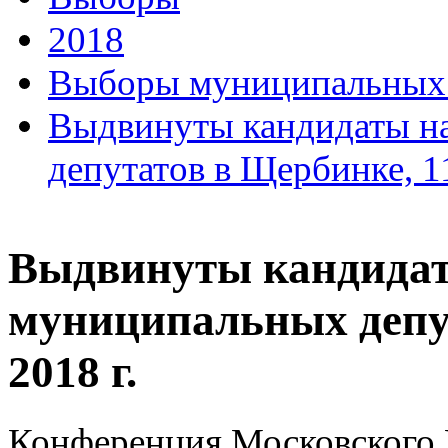
2018
Выборы муниципальных д
Выдвинуты кандидаты н
депутатов в Щербинке, 11
Выдвинуты кандидат
муниципальных депу
2018 г.
Конференция Московского 