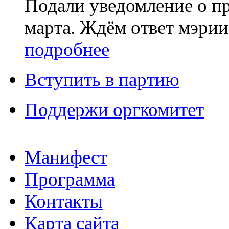
Подали уведомление о п
марта. Ждём ответ мэрии
подробнее
Вступить в партию
Поддержи оргкомитет
Манифест
Программа
Контакты
Карта сайта