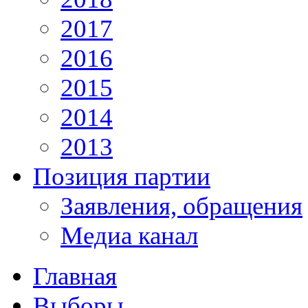
2017
2016
2015
2014
2013
Позиция партии
Заявления, обращения
Медиа канал
Главная
Выборы