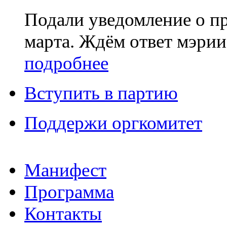
Подали уведомление о п
марта. Ждём ответ мэрии
подробнее
Вступить в партию
Поддержи оргкомитет
Манифест
Программа
Контакты