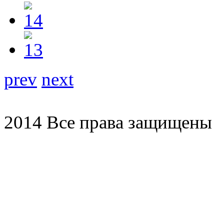
prev
next
2014 Все права защищены