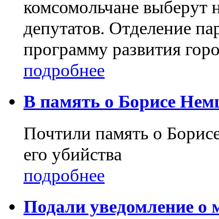
комсомольчане выберут н
депутатов. Отделение па
программу развития город
подробнее
В память о Борисе Нем
Почтили память о Борисе
его убийства
подробнее
Подали уведомление о