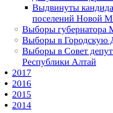
Выдвинуты кандида
поселений Новой Мо
Выборы губернатора М
Выборы в Городскую Д
Выборы в Совет депут
Республики Алтай
2017
2016
2015
2014