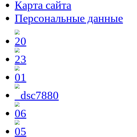
Карта сайта
Персональные данные