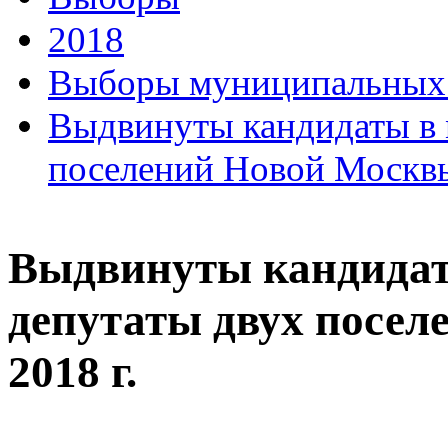
2018
Выборы муниципальных д
Выдвинуты кандидаты в 
поселений Новой Москвы,
Выдвинуты кандида
депутаты двух посел
2018 г.