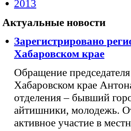
2013
Актуальные новости
Зарегистрировано реги
Хабаровском крае
Обращение председателя 
Хабаровском крае Антон
отделения – бывший горо
айтишники, молодежь. О
активное участие в мест