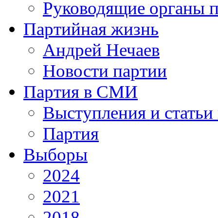
Руководящие органы п
Партийная жизнь
Андрей Нечаев
Новости партии
Партия в СМИ
Выступления и статьи 
Партия
Выборы
2024
2021
2018