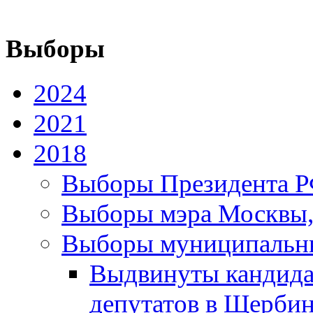
Выборы
2024
2021
2018
Выборы Президента РФ
Выборы мэра Москвы,
Выборы муниципальны
Выдвинуты кандида
депутатов в Щербинк